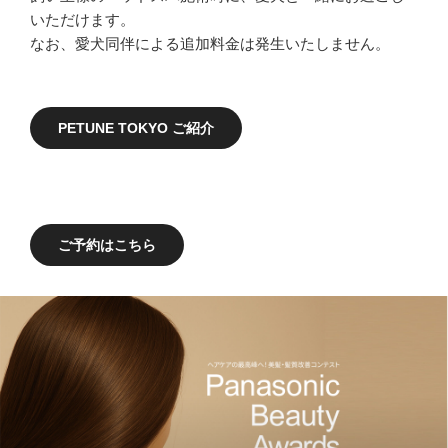
いただけます。
なお、愛犬同伴による追加料金は発生いたしません。
PETUNE TOKYO ご紹介
ご予約はこちら