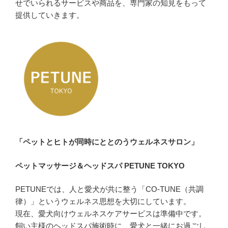
せでいられるサービスや商品を、専門家の知見をもって
提供していきます。
「ペットとヒトが同時にととのうウェルネスサロン」
ペットマッサージ＆ヘッドスパ PETUNE TOKYO
PETUNEでは、人と愛犬が共に整う「CO-TUNE（共調
律）」というウェルネス思想を大切にしています。
現在、愛犬向けウェルネスケアサービスは準備中です。
飼い主様のヘッドスパ施術時に、愛犬と一緒にお過ごし