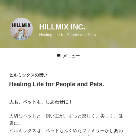
HILLMIX INC.
Healing Life for People and Pets.
メニュー
ヒルミックスの想い
Healing Life for People and Pets.
人も、ペットも、しあわせに！
大切なペットと、飼い主が、ずっと楽しく、美しく、健
康に。
ヒルミックスは、ペットもふくめたファミリーがしあわ