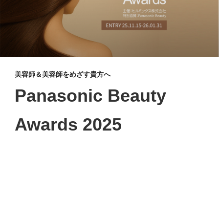
美容師＆美容師をめざす貴方へ
Panasonic Beauty
Awards 2025
美髪・髪質改善コンテスト レポート
ヘアケアの最高峰へ！美髪・髪質改善コンテストを開催